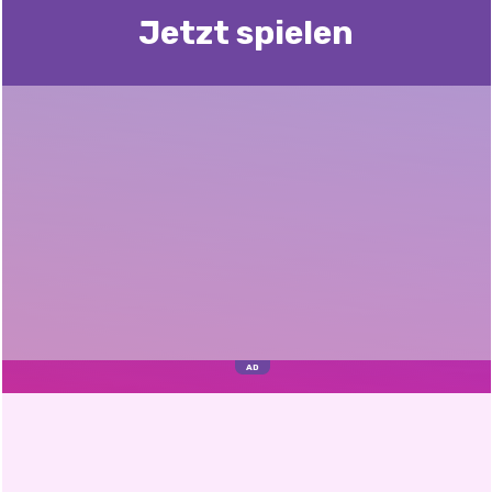
Jetzt spielen