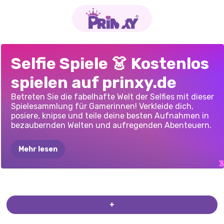
BLACK
FRIDAY
SNAPSTYLE
PRINZESSINNEN
Selfie Spiele 👗 Kostenlos
VERKLEIDEN
ANKLEIDEN
BFFS
SELFIES
spielen auf prinxy.de
SELFIE
Betreten Sie die fabelhafte Welt der Selfies mit dieser
Spielesammlung für Gamerinnen! Verkleide dich,
posiere, knipse und teile deine besten Aufnahmen in
bezaubernden Welten und aufregenden Abenteuern.
Mehr lesen
+