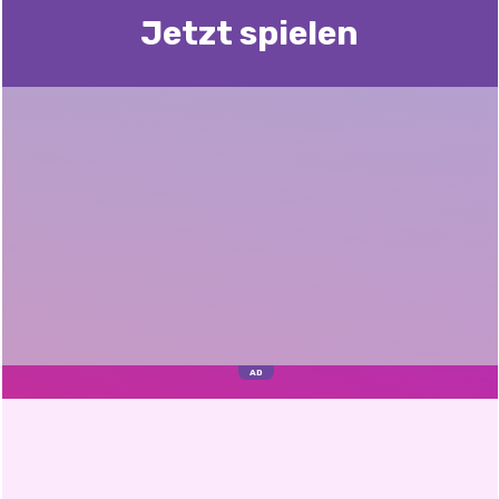
Jetzt spielen