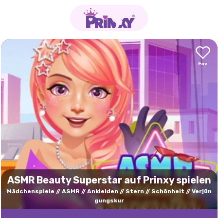
ASMR Beauty Superstar auf Prinxy spielen
Mädchenspiele
ASMR
Ankleiden
Stern
Schönheit
Verjün
gungskur