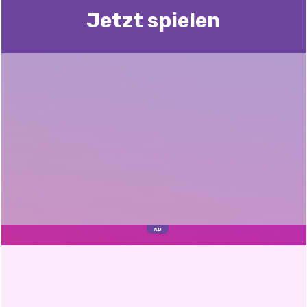
Jetzt spielen