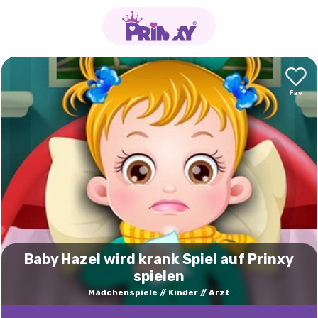
Baby Hazel wird krank Spiel auf Prinxy
spielen
Mädchenspiele
Kinder
Arzt