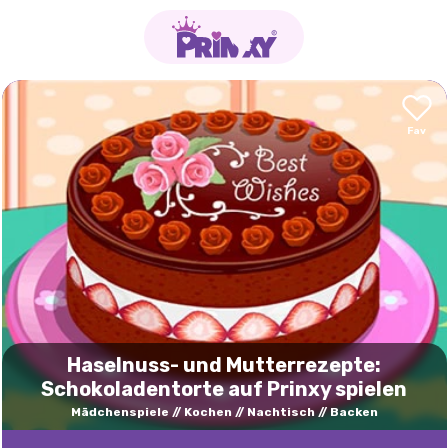
Haselnuss- und Mutterrezepte:
Schokoladentorte auf Prinxy spielen
Mädchenspiele
Kochen
Nachtisch
Backen