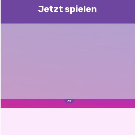
Jetzt spielen