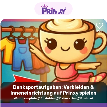
Denksportaufgaben: Verkleiden &
Inneneinrichtung auf Prinxy spielen
Mädchenspiele
Ankleiden
Dekoration
Brainrot