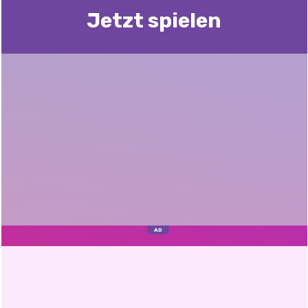
Jetzt spielen