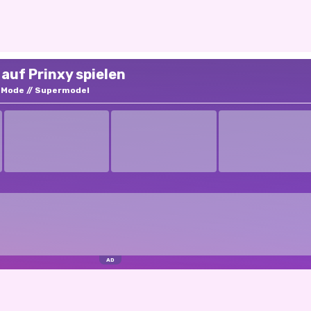
auf Prinxy spielen
Mode
Supermodel