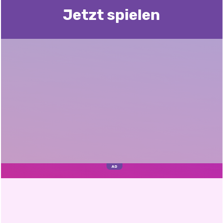
Jetzt spielen