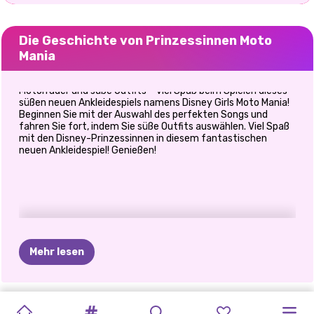
Die Geschichte von Prinzessinnen Moto
Mania
Motorräder und süße Outfits – viel Spaß beim Spielen dieses
süßen neuen Ankleidespiels namens Disney Girls Moto Mania!
Beginnen Sie mit der Auswahl des perfekten Songs und
fahren Sie fort, indem Sie süße Outfits auswählen. Viel Spaß
mit den Disney-Prinzessinnen in diesem fantastischen
neuen Ankleidespiel! Genießen!
Mehr lesen
PRINZESSIN
PRINZESSINNEN
BABYPUPPEN-
DER
BLONDE
BESTER
DRESS-UP
BFF:
PRINZESSINNEN
PRINZESSINNEN-
BÖSEWICHTE
ELIZA
UND