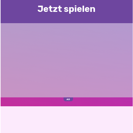
Jetzt spielen