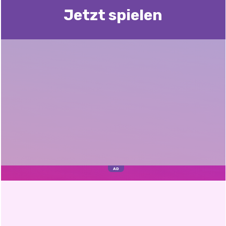
Jetzt spielen