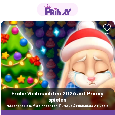
Frohe Weihnachten 2026 auf Prinxy
spielen
Mädchenspiele
Weihnachten
Urlaub
Minispiele
Puzzle