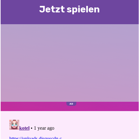
Jetzt spielen