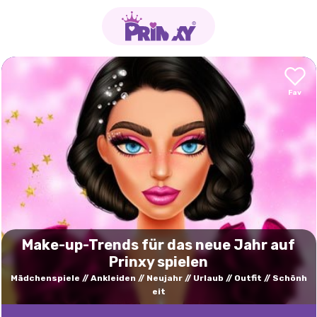
Make-up-Trends für das neue Jahr auf
Prinxy spielen
Mädchenspiele
Ankleiden
Neujahr
Urlaub
Outfit
Schönh
eit