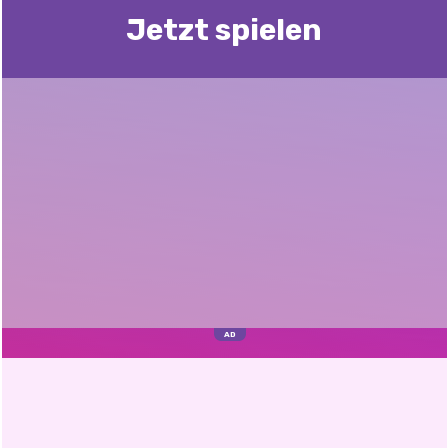
Jetzt spielen