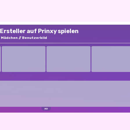
steller auf Prinxy spielen
Mädchen
Benutzerbild