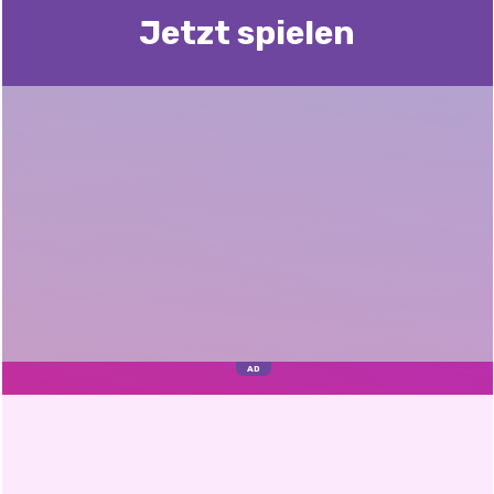
Jetzt spielen