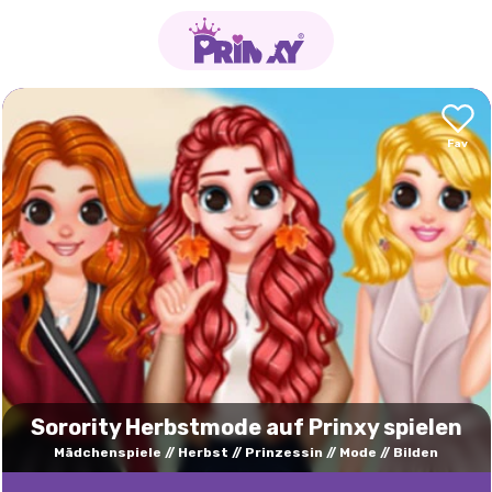
Sorority Herbstmode auf Prinxy spielen
Mädchenspiele
Herbst
Prinzessin
Mode
Bilden