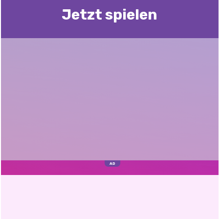
Jetzt spielen