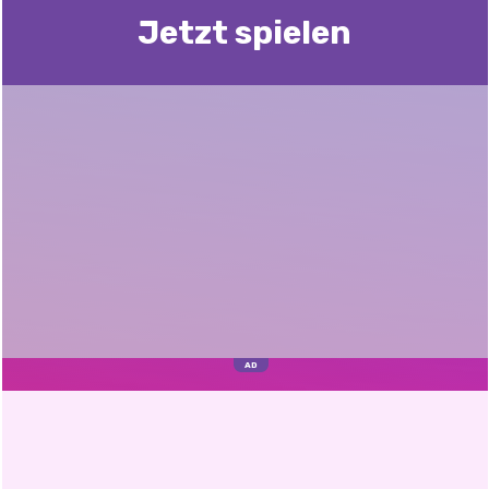
Jetzt spielen