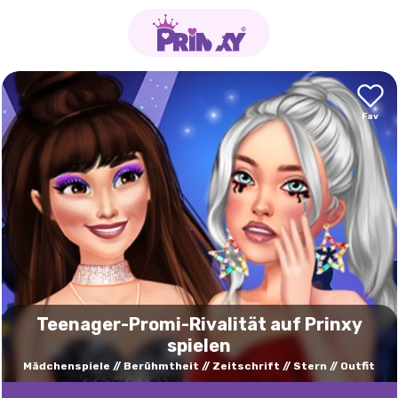
Teenager-Promi-Rivalität auf Prinxy
spielen
Mädchenspiele
Berühmtheit
Zeitschrift
Stern
Outfit