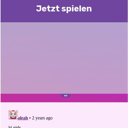
Jetzt spielen