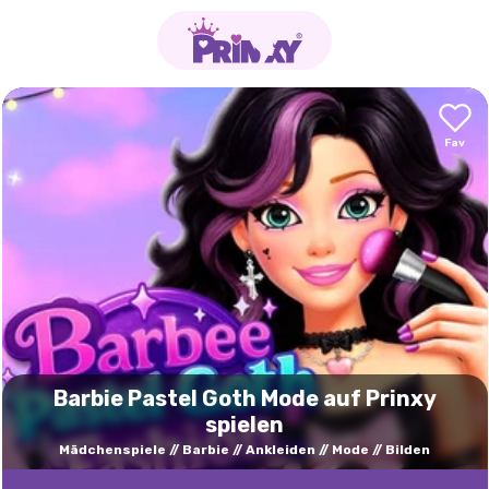
Barbie Pastel Goth Mode auf Prinxy
spielen
Mädchenspiele
Barbie
Ankleiden
Mode
Bilden