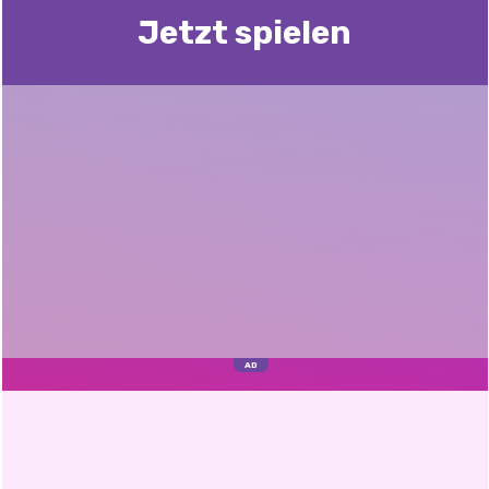
Jetzt spielen