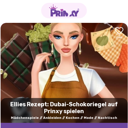
Ellies Rezept: Dubai-Schokoriegel auf
Prinxy spielen
Mädchenspiele
Ankleiden
Kochen
Mode
Nachtisch