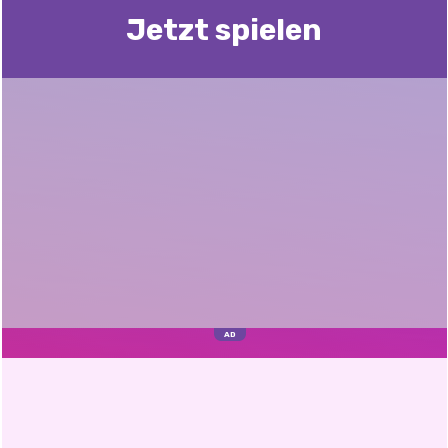
Jetzt spielen