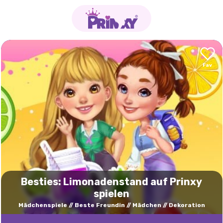
Besties: Limonadenstand auf Prinxy
spielen
Mädchenspiele
Beste Freundin
Mädchen
Dekoration