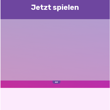
Jetzt spielen