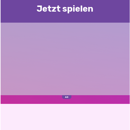
Jetzt spielen