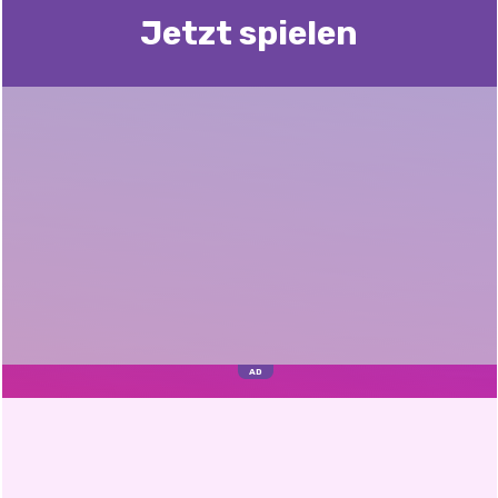
Jetzt spielen