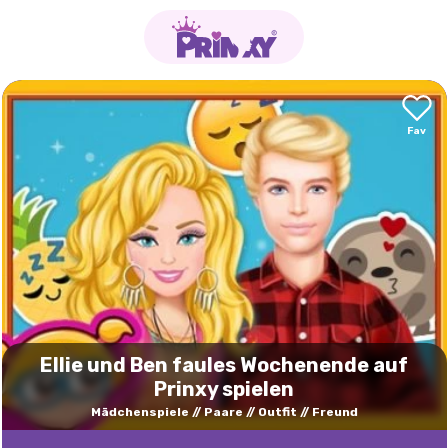
Ellie und Ben faules Wochenende auf
Prinxy spielen
Mädchenspiele
Paare
Outfit
Freund