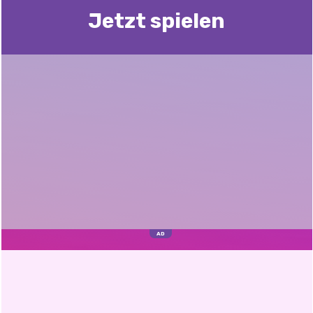
Jetzt spielen