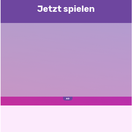
Jetzt spielen