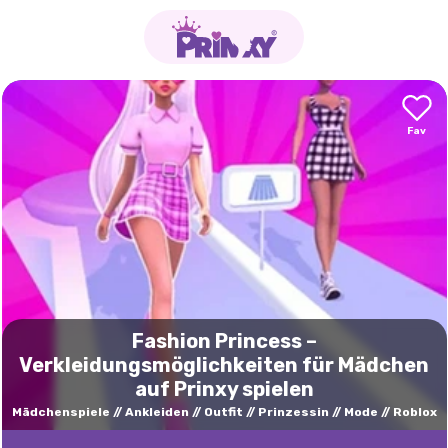
Fashion Princess –
Verkleidungsmöglichkeiten für Mädchen
auf Prinxy spielen
Mädchenspiele
Ankleiden
Outfit
Prinzessin
Mode
Roblox