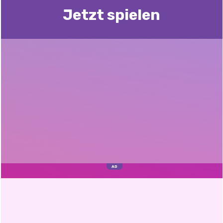
Jetzt spielen