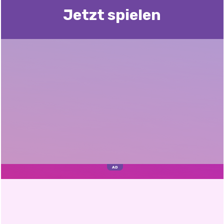
Jetzt spielen