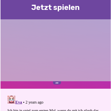
Jetzt spielen