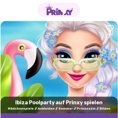
Ibiza Poolparty auf Prinxy spielen
Mädchenspiele
Ankleiden
Sommer
Prinzessin
Bilden