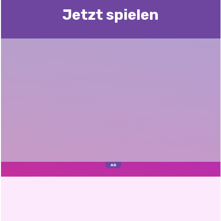
Jetzt spielen