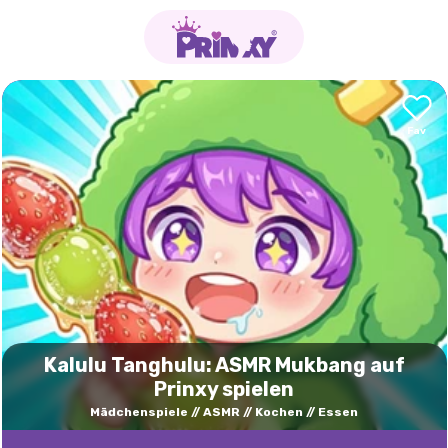
Kalulu Tanghulu: ASMR Mukbang auf
Prinxy spielen
Mädchenspiele
ASMR
Kochen
Essen