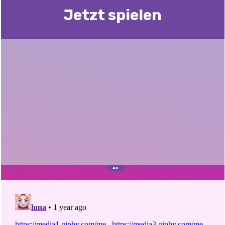
Jetzt spielen