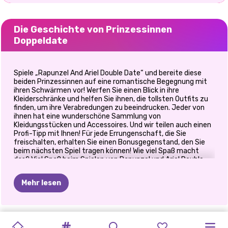
Die Geschichte von Prinzessinnen
Doppeldate
Spiele „Rapunzel And Ariel Double Date“ und bereite diese
beiden Prinzessinnen auf eine romantische Begegnung mit
ihren Schwärmen vor! Werfen Sie einen Blick in ihre
Kleiderschränke und helfen Sie ihnen, die tollsten Outfits zu
finden, um ihre Verabredungen zu beeindrucken. Jeder von
ihnen hat eine wunderschöne Sammlung von
Kleidungsstücken und Accessoires. Und wir teilen auch einen
Profi-Tipp mit Ihnen! Für jede Errungenschaft, die Sie
freischalten, erhalten Sie einen Bonusgegenstand, den Sie
beim nächsten Spiel tragen können! Wie viel Spaß macht
das? Viel Spaß beim Spielen von Rapunzel und Ariel Double
Date!
Mehr lesen
EISIGE
BETRÜGT
FOTOGRAMM-
GOLDIE
PRINZESSINNEN
PROMI-
ELLIE
UND
PRINZESSIN
ELLIE
UND
ELLIE
UND