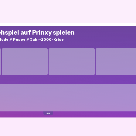
hspiel auf Prinxy spielen
Mode
Puppe
Jahr-2000-Krise