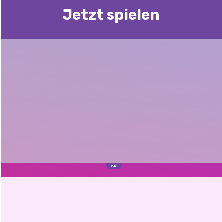
Jetzt spielen