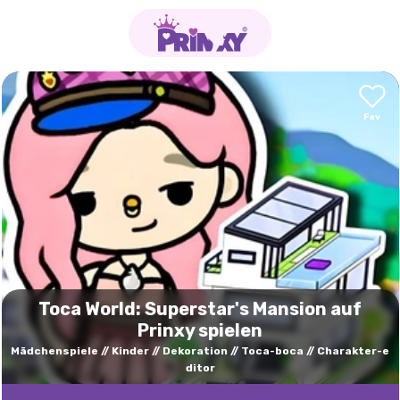
Toca World: Superstar's Mansion auf
Prinxy spielen
Mädchenspiele
Kinder
Dekoration
Toca-boca
Charakter-e
ditor