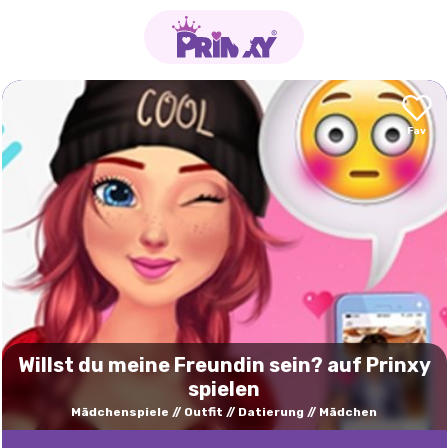
Willst du meine Freundin sein? auf Prinxy
spielen
Mädchenspiele
Outfit
Datierung
Mädchen