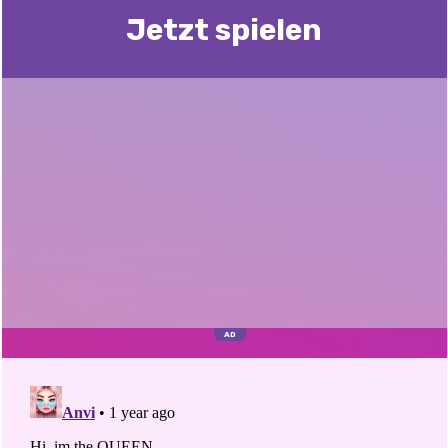
Jetzt spielen