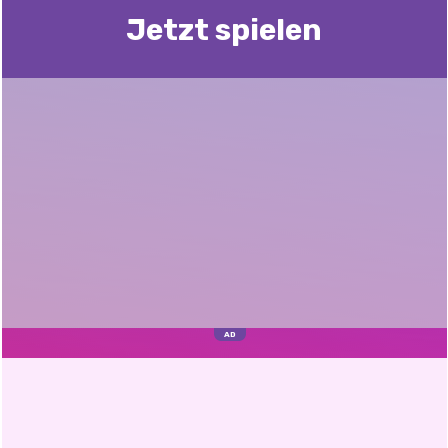
Jetzt spielen