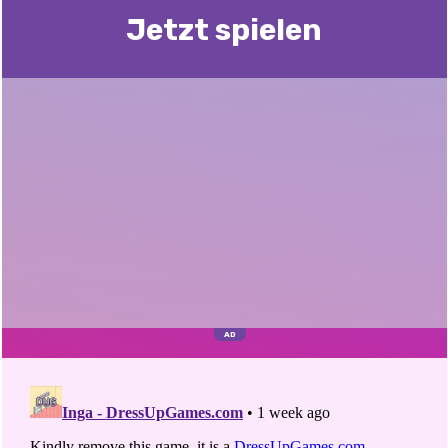
Jetzt spielen