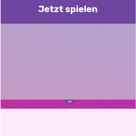
Jetzt spielen