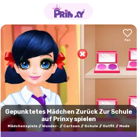
Gepunktetes Mädchen Zurück Zur Schule
auf Prinxy spielen
Mädchenspiele
Wunder-
Cartoon
Schule
Outfit
Mode