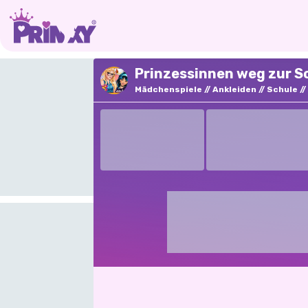
Prinzessinnen weg zur Sc
Mädchenspiele
Ankleiden
Schule