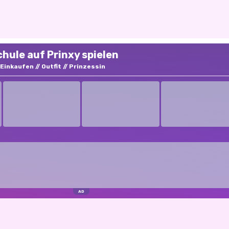
hule auf Prinxy spielen
Einkaufen
Outfit
Prinzessin