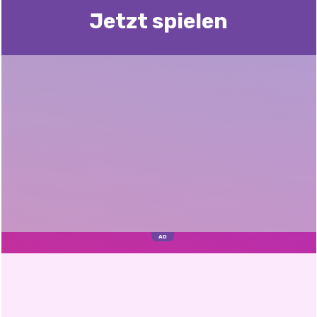
Jetzt spielen