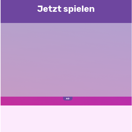
Jetzt spielen