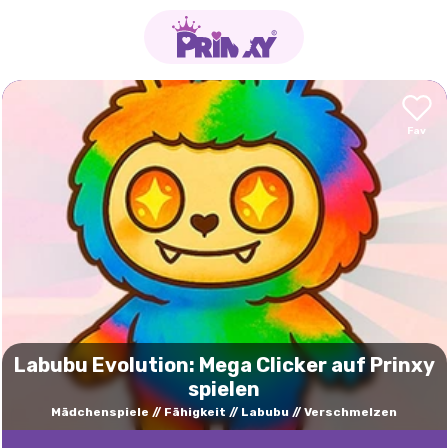
Labubu Evolution: Mega Clicker auf Prinxy
spielen
Mädchenspiele
Fähigkeit
Labubu
Verschmelzen