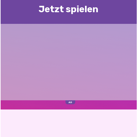
Jetzt spielen