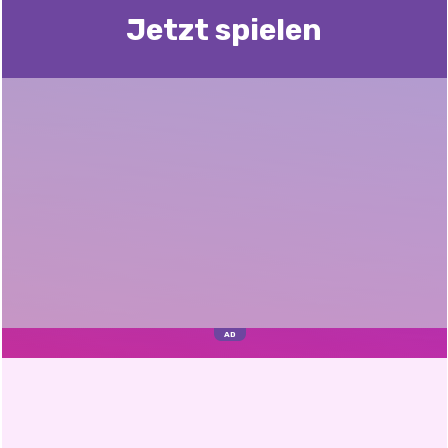
Jetzt spielen