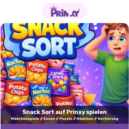
Snack Sort auf Prinxy spielen
Mädchenspiele
Essen
Puzzle
Mädchen
Sortierung