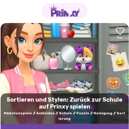
Sortieren und Stylen: Zurück zur Schule
auf Prinxy spielen
Mädchenspiele
Ankleiden
Schule
Puzzle
Reinigung
Sort
ierung