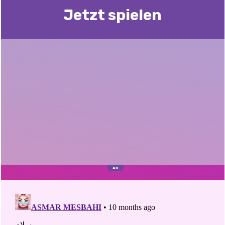
Jetzt spielen