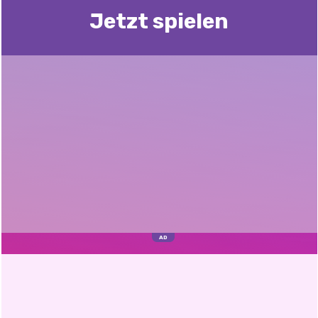
Jetzt spielen