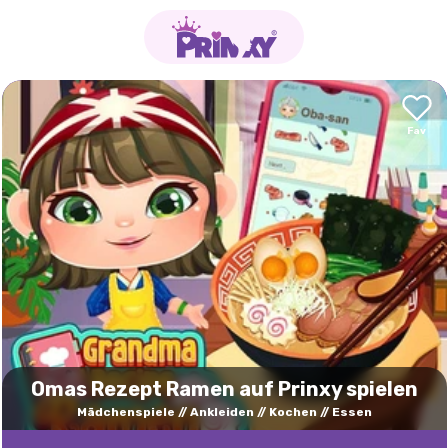
Omas Rezept Ramen auf Prinxy spielen
Mädchenspiele
Ankleiden
Kochen
Essen