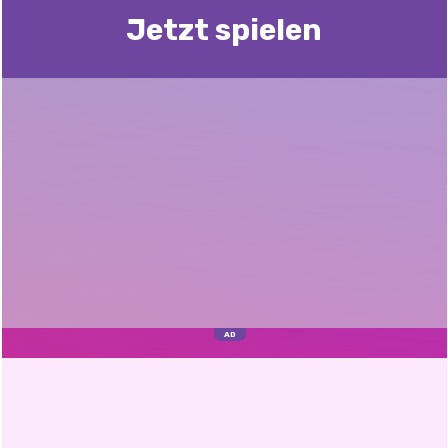
Jetzt spielen